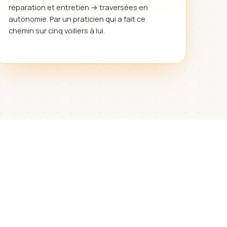
réparation et entretien → traversées en
autonomie. Par un praticien qui a fait ce
chemin sur cinq voiliers à lui.