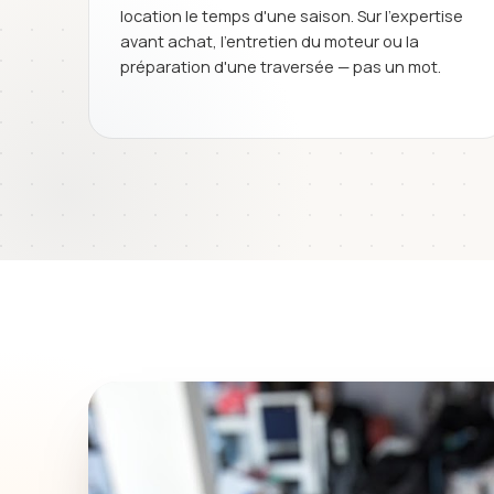
location le temps d'une saison. Sur l'expertise
avant achat, l'entretien du moteur ou la
préparation d'une traversée — pas un mot.