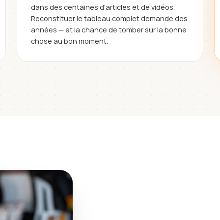
dans des centaines d'articles et de vidéos.
Reconstituer le tableau complet demande des
années — et la chance de tomber sur la bonne
chose au bon moment.