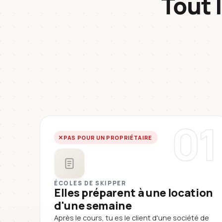
Tout 
01
PAS POUR UN PROPRIÉTAIRE
ÉCOLES DE SKIPPER
Elles préparent à une location
d'une semaine
Après le cours, tu es le client d'une société de