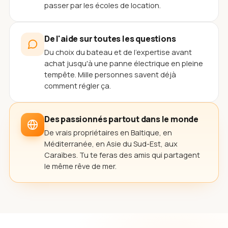
passer par les écoles de location.
De l'aide sur toutes les questions
Du choix du bateau et de l'expertise avant
achat jusqu'à une panne électrique en pleine
tempête. Mille personnes savent déjà
comment régler ça.
Des passionnés partout dans le monde
De vrais propriétaires en Baltique, en
Méditerranée, en Asie du Sud-Est, aux
Caraïbes. Tu te feras des amis qui partagent
le même rêve de mer.