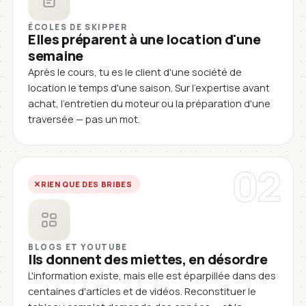
ÉCOLES DE SKIPPER
Elles préparent à une location d'une
semaine
Après le cours, tu es le client d'une société de
location le temps d'une saison. Sur l'expertise avant
achat, l'entretien du moteur ou la préparation d'une
traversée — pas un mot.
02
RIEN QUE DES BRIBES
BLOGS ET YOUTUBE
Ils donnent des miettes, en désordre
L'information existe, mais elle est éparpillée dans des
centaines d'articles et de vidéos. Reconstituer le