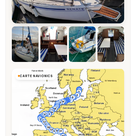
CARTE NAVIONICS