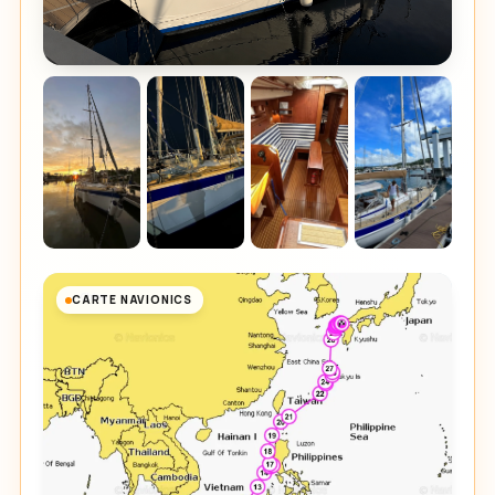
CARTE NAVIONICS