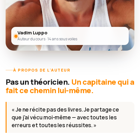
Vadim Luppo
Auteur du cours · 14 ans sous voiles
À PROPOS DE L'AUTEUR
Pas un théoricien.
Un capitaine qui a
fait ce chemin lui-même.
« Je ne récite pas des livres. Je partage ce
que j'ai vécu moi-même — avec toutes les
erreurs et toutes les réussites. »