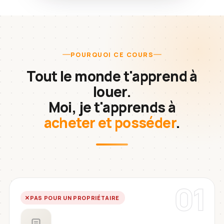
POURQUOI CE COURS
Tout le monde t'apprend à
louer.
Moi, je t'apprends à
acheter et posséder
.
01
PAS POUR UN PROPRIÉTAIRE