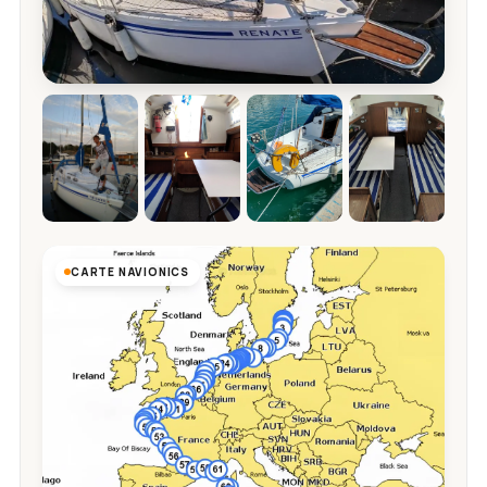
CARTE NAVIONICS