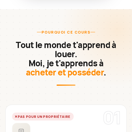
POURQUOI CE COURS
Tout le monde t'apprend à
louer.
Moi, je t'apprends à
acheter et posséder
.
01
PAS POUR UN PROPRIÉTAIRE