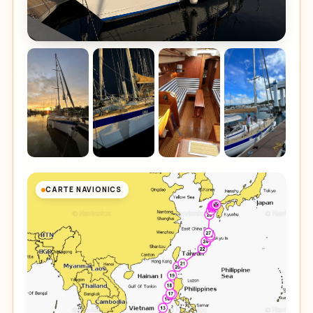
CARTE NAVIONICS