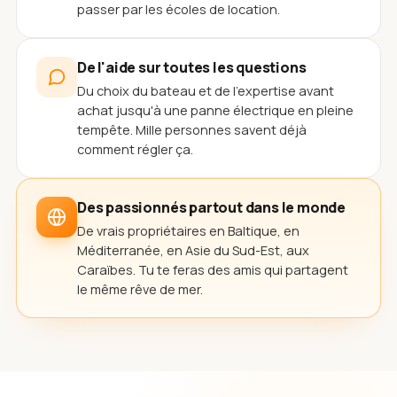
passer par les écoles de location.
De l'aide sur toutes les questions
Du choix du bateau et de l'expertise avant
achat jusqu'à une panne électrique en pleine
tempête. Mille personnes savent déjà
comment régler ça.
Des passionnés partout dans le monde
De vrais propriétaires en Baltique, en
Méditerranée, en Asie du Sud-Est, aux
Caraïbes. Tu te feras des amis qui partagent
le même rêve de mer.