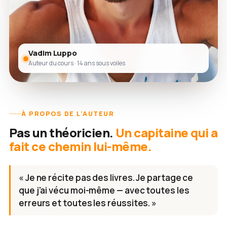
Vadim Luppo
Auteur du cours · 14 ans sous voiles
À PROPOS DE L'AUTEUR
Pas un théoricien.
Un capitaine qui a
fait ce chemin lui-même.
« Je ne récite pas des livres. Je partage ce
que j'ai vécu moi-même — avec toutes les
erreurs et toutes les réussites. »