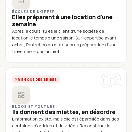
ÉCOLES DE SKIPPER
Elles préparent à une location d'une
semaine
Après le cours, tu es le client d'une société de
location le temps d'une saison. Sur l'expertise avant
achat, l'entretien du moteur ou la préparation d'une
traversée — pas un mot.
02
RIEN QUE DES BRIBES
BLOGS ET YOUTUBE
Ils donnent des miettes, en désordre
L'information existe, mais elle est éparpillée dans des
centaines d'articles et de vidéos. Reconstituer le