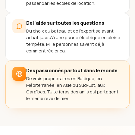
passer par les écoles de location.
De l'aide sur toutes les questions
Du choix du bateau et de l'expertise avant
achat jusqu'à une panne électrique en pleine
tempête. Mille personnes savent déjà
comment régler ça.
Des passionnés partout dans le monde
De vrais propriétaires en Baltique, en
Méditerranée, en Asie du Sud-Est, aux
Caraïbes. Tu te feras des amis qui partagent
le même rêve de mer.