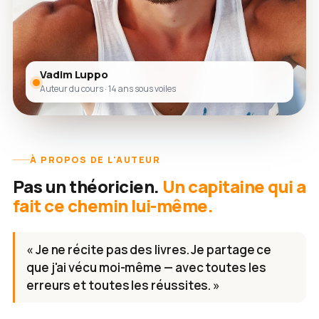
Vadim Luppo
Auteur du cours · 14 ans sous voiles
À PROPOS DE L'AUTEUR
Pas un théoricien.
Un capitaine qui a
fait ce chemin lui-même.
« Je ne récite pas des livres. Je partage ce
que j'ai vécu moi-même — avec toutes les
erreurs et toutes les réussites. »