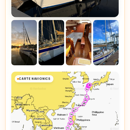
CARTE NAVIONICS