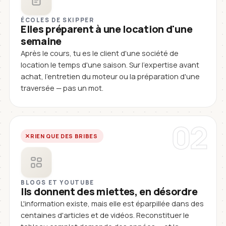
ÉCOLES DE SKIPPER
Elles préparent à une location d'une
semaine
Après le cours, tu es le client d'une société de
location le temps d'une saison. Sur l'expertise avant
achat, l'entretien du moteur ou la préparation d'une
traversée — pas un mot.
02
RIEN QUE DES BRIBES
BLOGS ET YOUTUBE
Ils donnent des miettes, en désordre
L'information existe, mais elle est éparpillée dans des
centaines d'articles et de vidéos. Reconstituer le