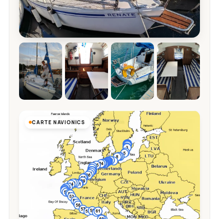
CARTE NAVIONICS