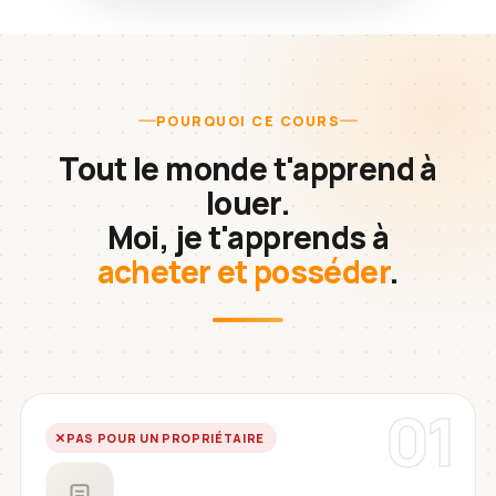
POURQUOI CE COURS
Tout le monde t'apprend à
louer.
Moi, je t'apprends à
acheter et posséder
.
01
PAS POUR UN PROPRIÉTAIRE