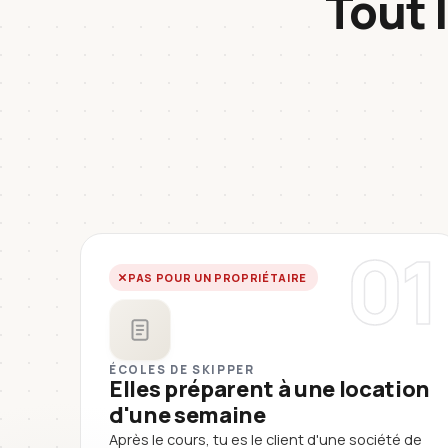
Tout 
01
PAS POUR UN PROPRIÉTAIRE
ÉCOLES DE SKIPPER
Elles préparent à une location
d'une semaine
Après le cours, tu es le client d'une société de