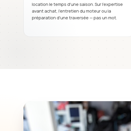
location le temps d'une saison. Sur l'expertise
avant achat, l'entretien du moteur ou la
préparation d'une traversée — pas un mot.