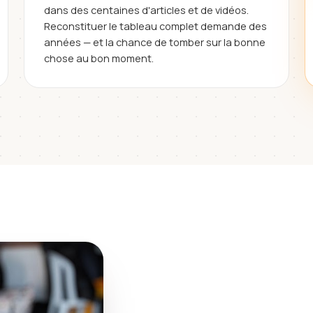
dans des centaines d'articles et de vidéos.
Reconstituer le tableau complet demande des
années — et la chance de tomber sur la bonne
chose au bon moment.