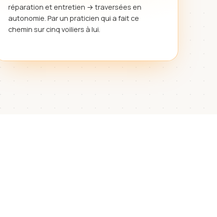
réparation et entretien → traversées en
autonomie. Par un praticien qui a fait ce
chemin sur cinq voiliers à lui.