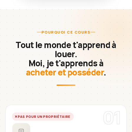
POURQUOI CE COURS
Tout le monde t'apprend à
louer.
Moi, je t'apprends à
acheter et posséder
.
01
PAS POUR UN PROPRIÉTAIRE