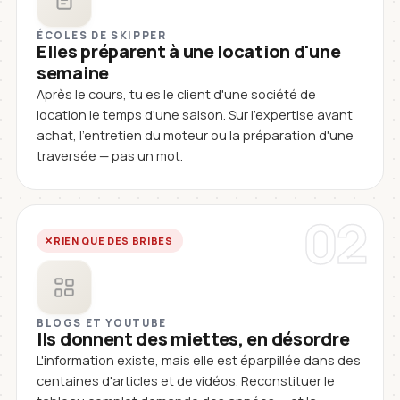
ÉCOLES DE SKIPPER
Elles préparent à une location d'une
semaine
Après le cours, tu es le client d'une société de
location le temps d'une saison. Sur l'expertise avant
achat, l'entretien du moteur ou la préparation d'une
traversée — pas un mot.
02
RIEN QUE DES BRIBES
BLOGS ET YOUTUBE
Ils donnent des miettes, en désordre
L'information existe, mais elle est éparpillée dans des
centaines d'articles et de vidéos. Reconstituer le