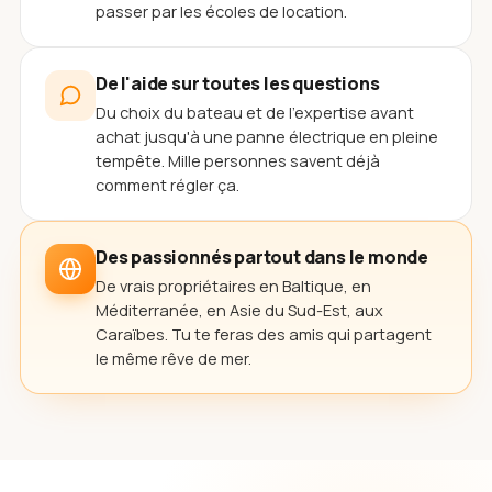
passer par les écoles de location.
De l'aide sur toutes les questions
Du choix du bateau et de l'expertise avant
achat jusqu'à une panne électrique en pleine
tempête. Mille personnes savent déjà
comment régler ça.
Des passionnés partout dans le monde
De vrais propriétaires en Baltique, en
Méditerranée, en Asie du Sud-Est, aux
Caraïbes. Tu te feras des amis qui partagent
le même rêve de mer.