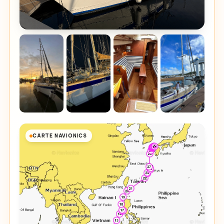
CARTE NAVIONICS