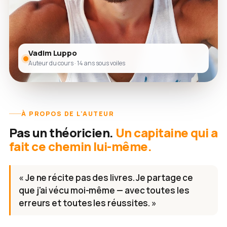
Vadim Luppo
Auteur du cours · 14 ans sous voiles
À PROPOS DE L'AUTEUR
Pas un théoricien.
Un capitaine qui a
fait ce chemin lui-même.
« Je ne récite pas des livres. Je partage ce
que j'ai vécu moi-même — avec toutes les
erreurs et toutes les réussites. »