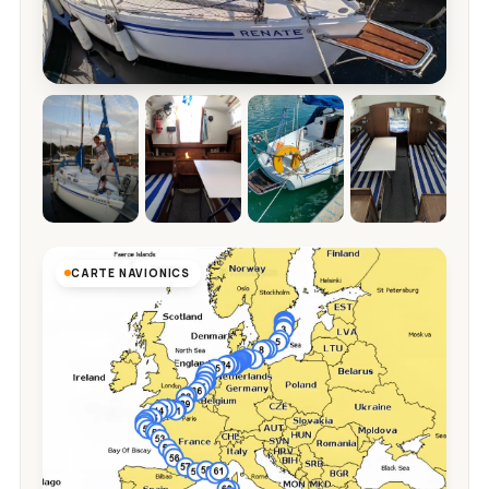
CARTE NAVIONICS