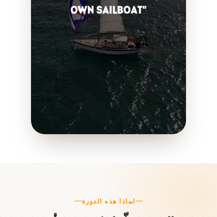
لماذا هذه الدورة