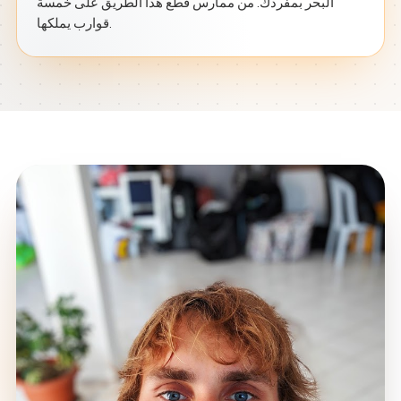
البحر بمفردك. من ممارس قطع هذا الطريق على خمسة
قوارب يملكها.