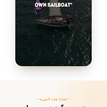
لماذا هذه الدورة