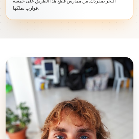
البحر بمفردك. من ممارس قطع هذا الطريق على خمسة
قوارب يملكها.