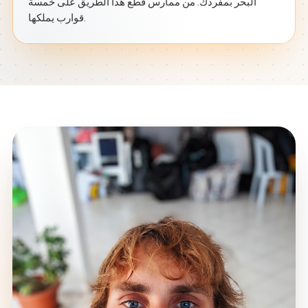
البحر بمفردك. من ممارس قطع هذا الطريق على خمسة
قوارب يملكها.