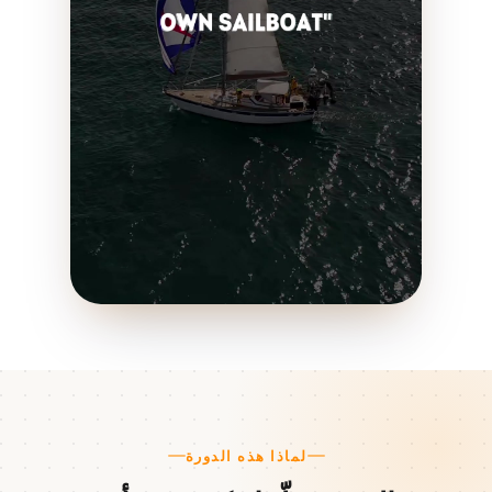
لماذا هذه الدورة