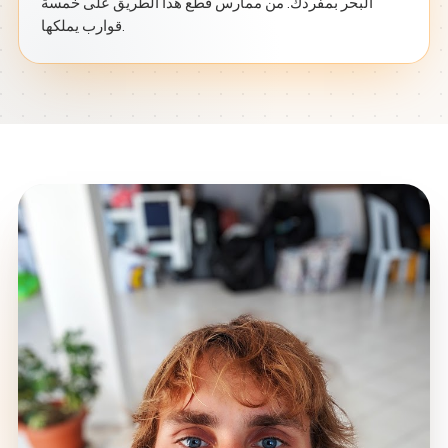
البحر بمفردك. من ممارس قطع هذا الطريق على خمسة
قوارب يملكها.