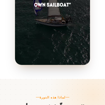
لماذا هذه الدورة