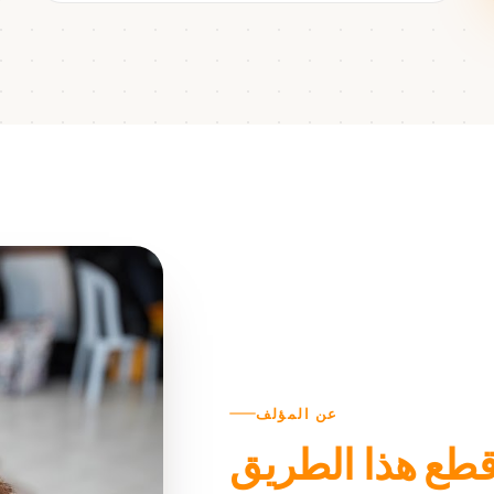
عن المؤلف
 قطع هذا الطريق