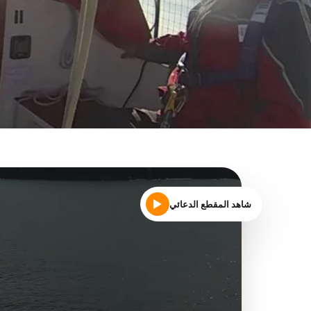
شاهد المقطع الدعائي