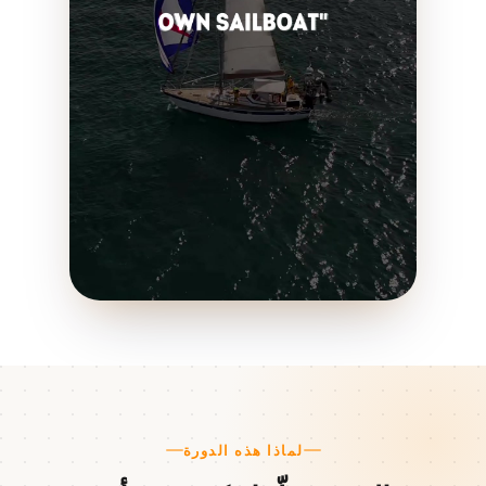
لماذا هذه الدورة