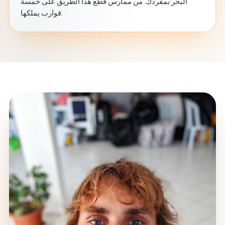
البحر بمفردك. من ممارس قطع هذا الطريق على خمسة
قوارب يملكها.