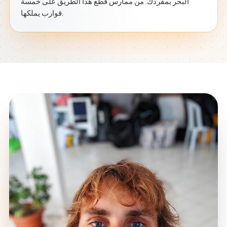
البحر بمفردك. من ممارس قطع هذا الطريق على خمسة
قوارب يملكها.