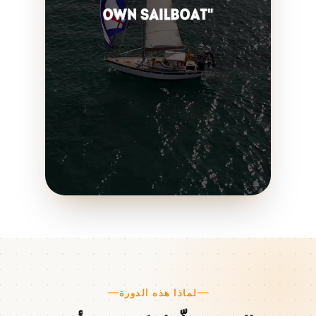
لماذا هذه الدورة