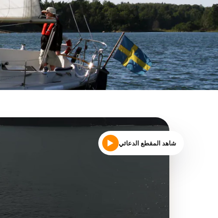
شاهد المقطع الدعائي