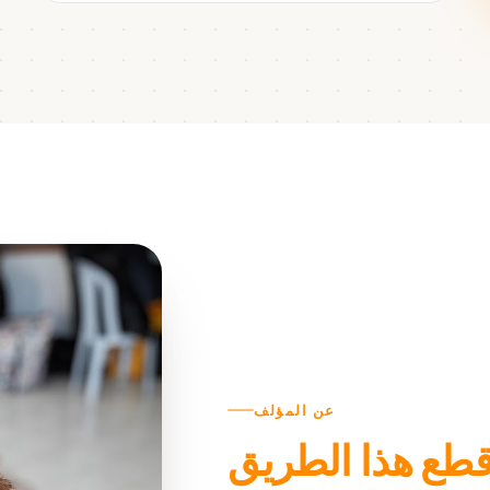
عن المؤلف
 قطع هذا الطريق