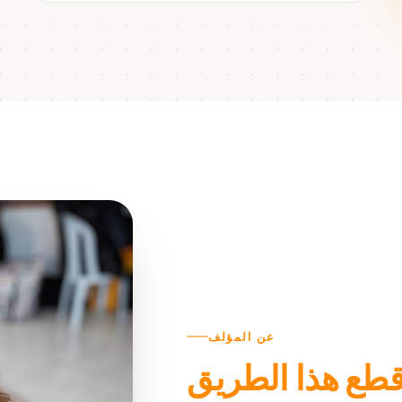
عن المؤلف
 قطع هذا الطريق