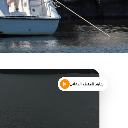
شاهد المقطع الدعائي