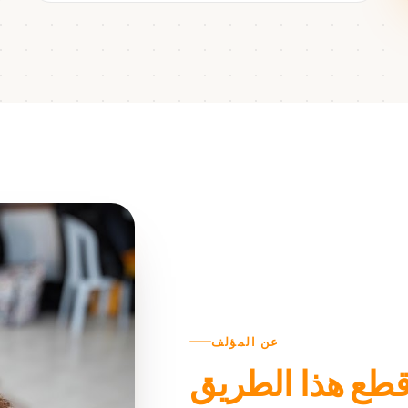
عن المؤلف
 قطع هذا الطريق