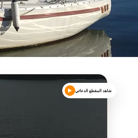
شاهد المقطع الدعائي