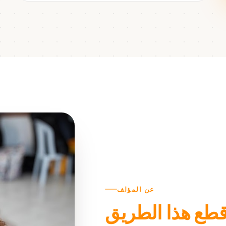
عن المؤلف
 قطع هذا الطريق