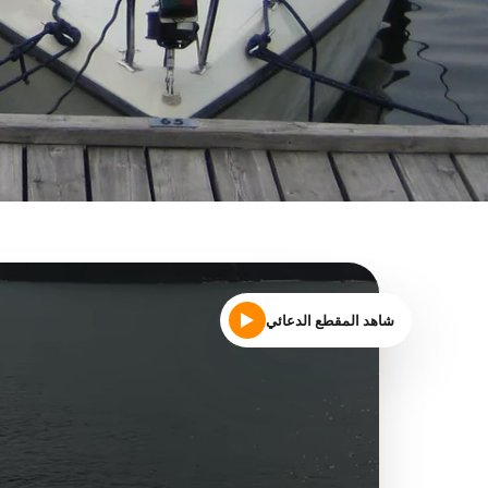
شاهد المقطع الدعائي