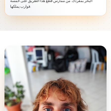
البحر بمفردك. من ممارس قطع هذا الطريق على خمسة
قوارب يملكها.