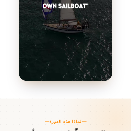
لماذا هذه الدورة