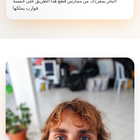
البحر بمفردك. من ممارس قطع هذا الطريق على خمسة
قوارب يملكها.