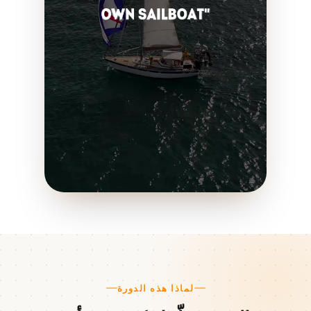
لماذا هذه الدورة