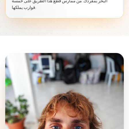
البحر بمفردك. من ممارس قطع هذا الطريق على خمسة
قوارب يملكها.