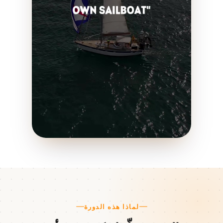
لماذا هذه الدورة