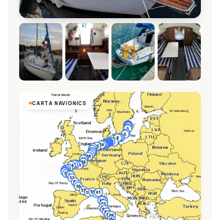
CARTA NAVIONICS