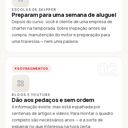
ESCOLAS DE SKIPPER
Preparam para uma semana de aluguel
Depois do curso, você é cliente de uma empresa de
charter na temporada. Sobre inspeção antes da
compra, manutenção do motor e preparação para
uma travessia — nem uma palavra.
02
SÓ FRAGMENTOS
BLOGS E YOUTUBE
Dão aos pedaços e sem ordem
A informação existe, mas está espalhada por
centenas de artigos e vídeos. Para montar o quadro
completo são necessários anos — e a sorte de
esbarrar no que interessa na hora certa.