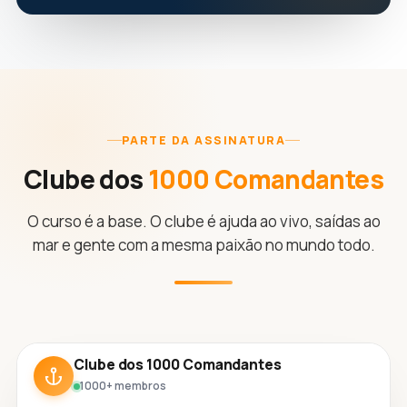
PARTE DA ASSINATURA
Clube dos
1000 Comandantes
O curso é a base. O clube é ajuda ao vivo, saídas ao
mar e gente com a mesma paixão no mundo todo.
Clube dos 1000 Comandantes
1000+ membros