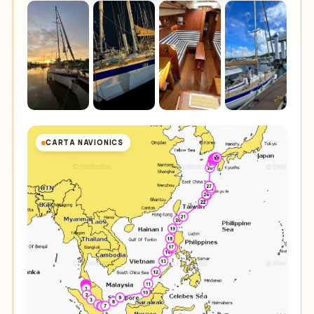
CARTA NAVIONICS