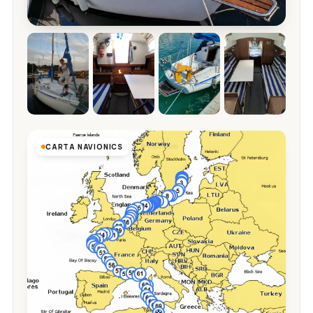
CARTA NAVIONICS