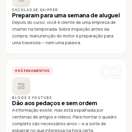
ESCOLAS DE SKIPPER
Preparam para uma semana de aluguel
Depois do curso, você é cliente de uma empresa de
charter na temporada. Sobre inspeção antes da
compra, manutenção do motor e preparação para
uma travessia — nem uma palavra.
02
SÓ FRAGMENTOS
BLOGS E YOUTUBE
Dão aos pedaços e sem ordem
A informação existe, mas está espalhada por
centenas de artigos e vídeos. Para montar o quadro
completo são necessários anos — e a sorte de
esbarrar no que interessa na hora certa.