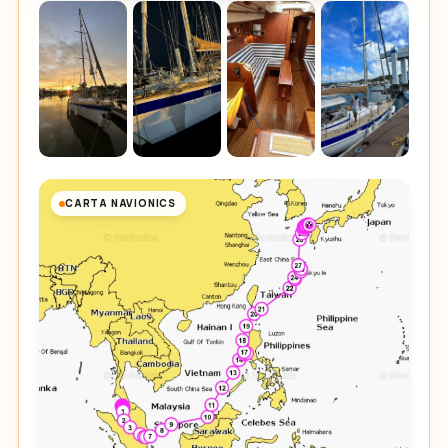
CARTA NAVIONICS