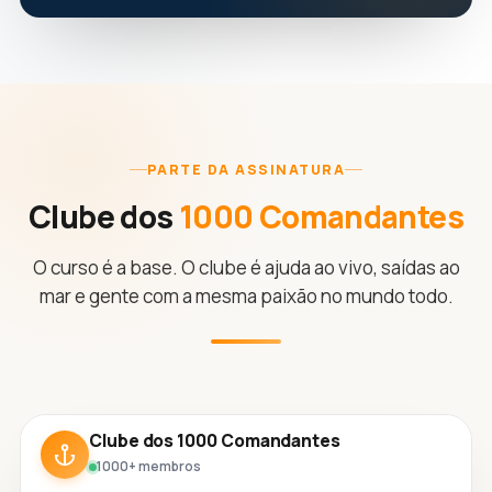
PARTE DA ASSINATURA
Clube dos
1000 Comandantes
O curso é a base. O clube é ajuda ao vivo, saídas ao
mar e gente com a mesma paixão no mundo todo.
Clube dos 1000 Comandantes
1000+ membros