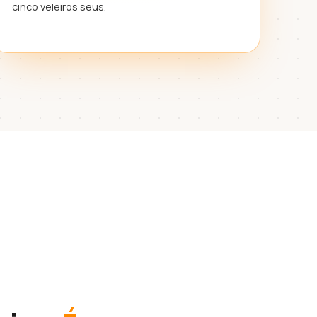
cinco veleiros seus.