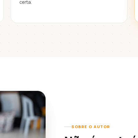
certa.
SOBRE O AUTOR