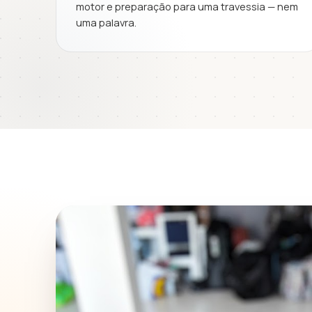
motor e preparação para uma travessia — nem
uma palavra.