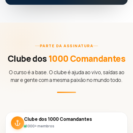
PARTE DA ASSINATURA
Clube dos
1000 Comandantes
O curso é a base. O clube é ajuda ao vivo, saídas ao
mar e gente com a mesma paixão no mundo todo.
Clube dos 1000 Comandantes
1000+ membros