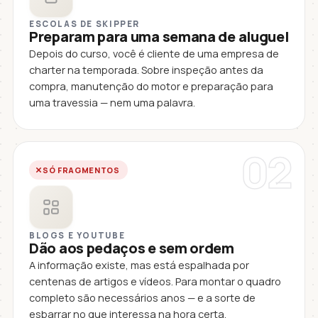
ESCOLAS DE SKIPPER
Preparam para uma semana de aluguel
Depois do curso, você é cliente de uma empresa de
charter na temporada. Sobre inspeção antes da
compra, manutenção do motor e preparação para
uma travessia — nem uma palavra.
02
SÓ FRAGMENTOS
BLOGS E YOUTUBE
Dão aos pedaços e sem ordem
A informação existe, mas está espalhada por
centenas de artigos e vídeos. Para montar o quadro
completo são necessários anos — e a sorte de
esbarrar no que interessa na hora certa.