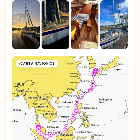
CARTA NAVIONICS