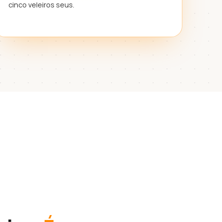
cinco veleiros seus.