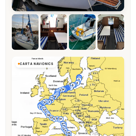
CARTA NAVIONICS