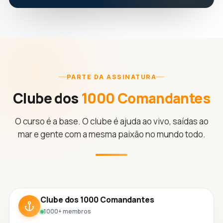
PARTE DA ASSINATURA
Clube dos
1000 Comandantes
O curso é a base. O clube é ajuda ao vivo, saídas ao
mar e gente com a mesma paixão no mundo todo.
Clube dos 1000 Comandantes
1000+ membros