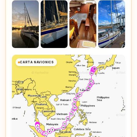
CARTA NAVIONICS