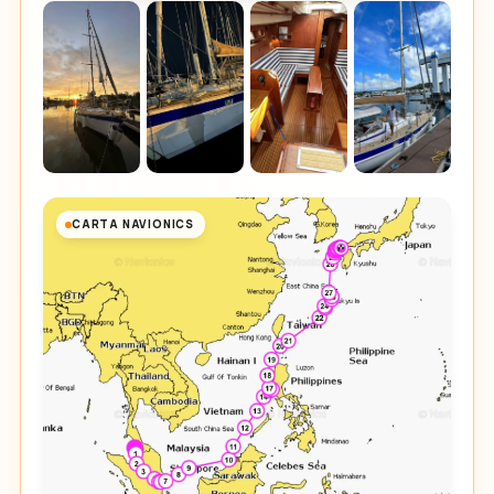
CARTA NAVIONICS