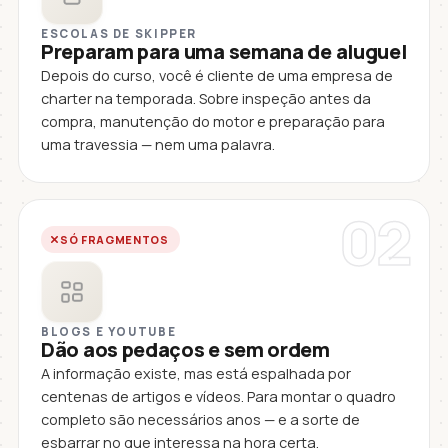
ESCOLAS DE SKIPPER
Preparam para uma semana de aluguel
Depois do curso, você é cliente de uma empresa de
charter na temporada. Sobre inspeção antes da
compra, manutenção do motor e preparação para
uma travessia — nem uma palavra.
02
SÓ FRAGMENTOS
BLOGS E YOUTUBE
Dão aos pedaços e sem ordem
A informação existe, mas está espalhada por
centenas de artigos e vídeos. Para montar o quadro
completo são necessários anos — e a sorte de
esbarrar no que interessa na hora certa.