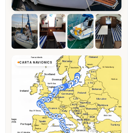
CARTA NAVIONICS