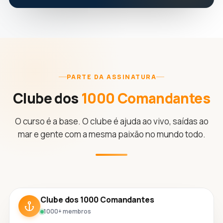
PARTE DA ASSINATURA
Clube dos
1000 Comandantes
O curso é a base. O clube é ajuda ao vivo, saídas ao
mar e gente com a mesma paixão no mundo todo.
Clube dos 1000 Comandantes
1000+ membros