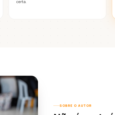
certa.
SOBRE O AUTOR