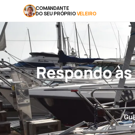
COMANDANTE
DO SEU PRÓPRIO
VELEIRO
Respondo às 
Gui