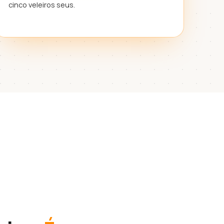
cinco veleiros seus.