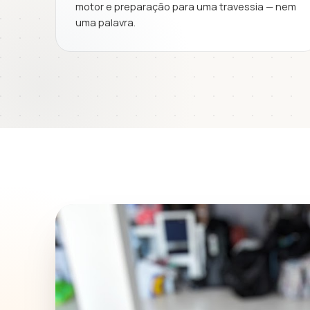
motor e preparação para uma travessia — nem
uma palavra.