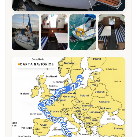
CARTA NAVIONICS