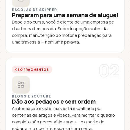
ESCOLAS DE SKIPPER
Preparam para uma semana de aluguel
Depois do curso, você é cliente de uma empresa de
charter na temporada. Sobre inspeção antes da
compra, manutenção do motor e preparação para
uma travessia — nem uma palavra.
02
SÓ FRAGMENTOS
BLOGS E YOUTUBE
Dão aos pedaços e sem ordem
A informação existe, mas está espalhada por
centenas de artigos e vídeos. Para montar o quadro
completo são necessários anos — e a sorte de
esbarrar no que interessa na hora certa.