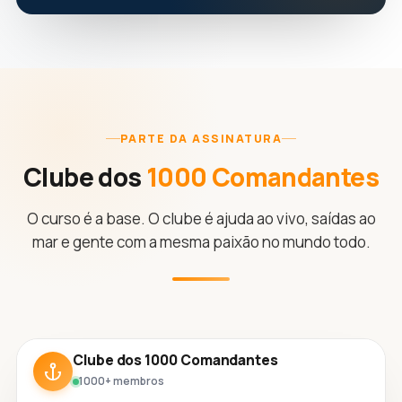
PARTE DA ASSINATURA
Clube dos
1000 Comandantes
O curso é a base. O clube é ajuda ao vivo, saídas ao
mar e gente com a mesma paixão no mundo todo.
Clube dos 1000 Comandantes
1000+ membros