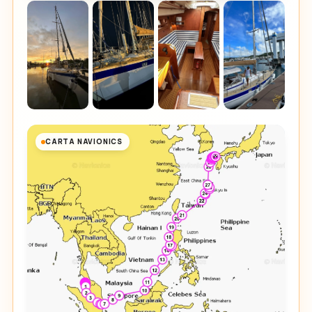
CARTA NAVIONICS