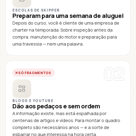
ESCOLAS DE SKIPPER
Preparam para uma semana de aluguel
Depois do curso, você é cliente de uma empresa de
charter na temporada. Sobre inspeção antes da
compra, manutenção do motor e preparação para
uma travessia — nem uma palavra.
02
SÓ FRAGMENTOS
BLOGS E YOUTUBE
Dão aos pedaços e sem ordem
A informação existe, mas está espalhada por
centenas de artigos e vídeos. Para montar o quadro
completo são necessários anos — e a sorte de
esbarrar no que interessa na hora certa.