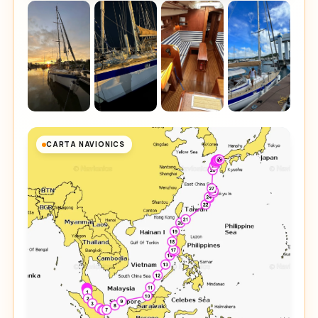
CARTA NAVIONICS