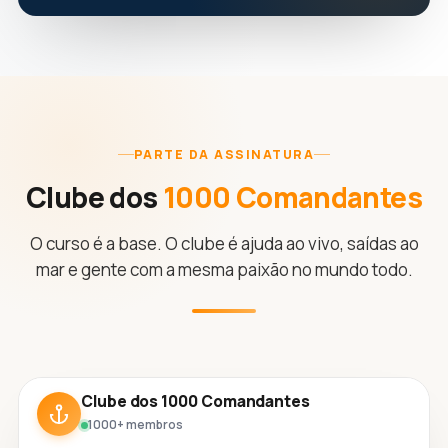
PARTE DA ASSINATURA
Clube dos
1000 Comandantes
O curso é a base. O clube é ajuda ao vivo, saídas ao
mar e gente com a mesma paixão no mundo todo.
Clube dos 1000 Comandantes
1000+ membros