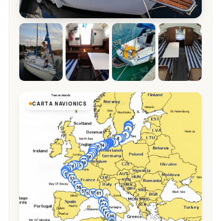
CARTA NAVIONICS