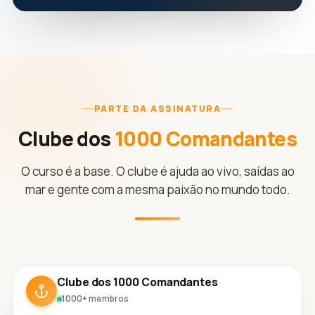
PARTE DA ASSINATURA
Clube dos
1000 Comandantes
O curso é a base. O clube é ajuda ao vivo, saídas ao
mar e gente com a mesma paixão no mundo todo.
Clube dos 1000 Comandantes
1000+ membros