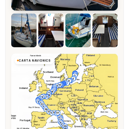
CARTA NAVIONICS