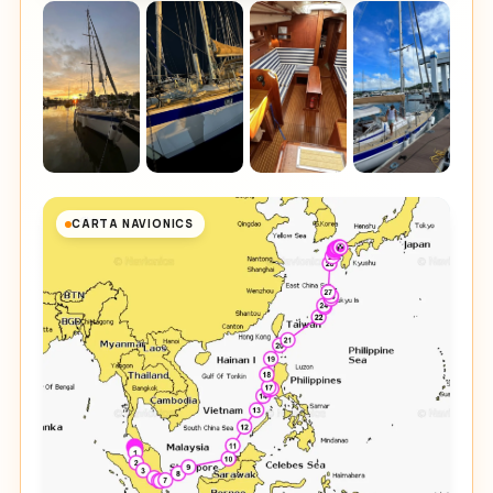
CARTA NAVIONICS