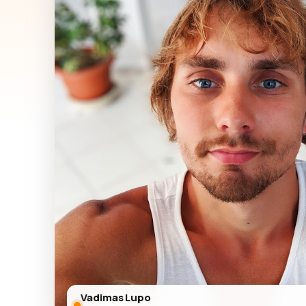
Vadimas Lupo