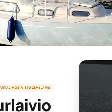
ARTAVIMOSI VIETŲ ŽEMĖLAPIS
rlaivio