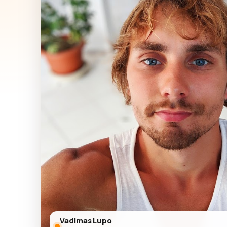
Vadimas Lupo