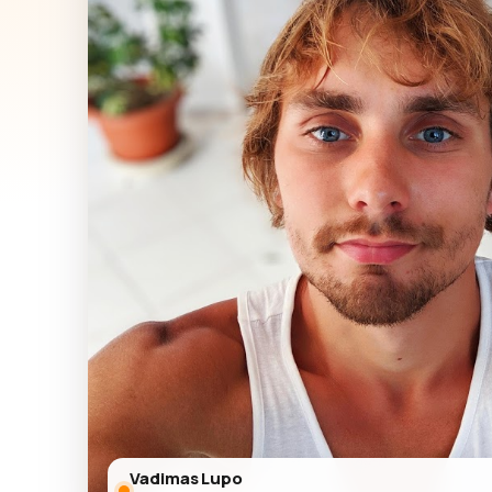
Vadimas Lupo