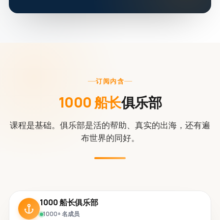
订阅内含
1000 船长
俱乐部
课程是基础。俱乐部是活的帮助、真实的出海，还有遍
布世界的同好。
1000 船长俱乐部
1000+ 名成员