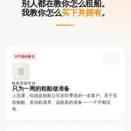
别人都在教你怎么租船。
我教你怎么
买下并拥有
。
01
不适合船主
帆船驾驶学校
只为一周的租船做准备
上完课，你就是租船公司在旺季里的一名客户。至于买
前验船、发动机保养、远航前的准备——一个字都没
有。