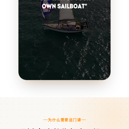
为什么需要这门课