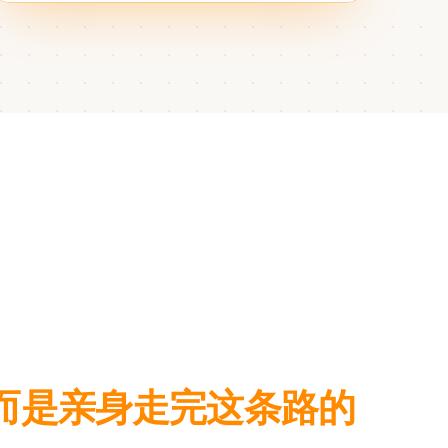
而是亲身走完这条路的