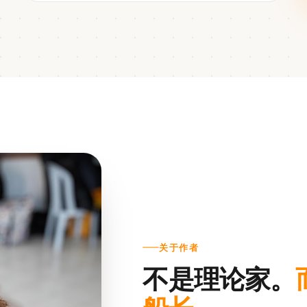
关于作者
不是理论家。