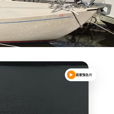
观看预告片