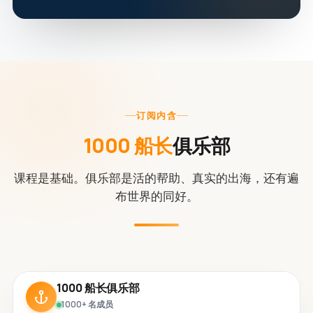
订阅内含
1000 船长
俱乐部
课程是基础。俱乐部是活的帮助、真实的出海，还有遍
布世界的同好。
1000 船长俱乐部
1000+ 名成员