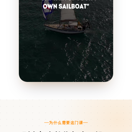
为什么需要这门课