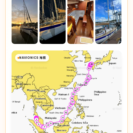
NAVIONICS 海图