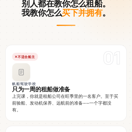
别人都在教你怎么租船。
我教你怎么
买下并拥有
。
01
不适合船主
帆船驾驶学校
只为一周的租船做准备
上完课，你就是租船公司在旺季里的一名客户。至于买
前验船、发动机保养、远航前的准备——一个字都没
有。