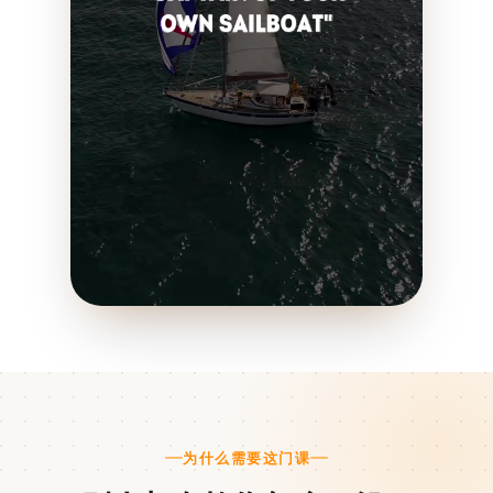
为什么需要这门课