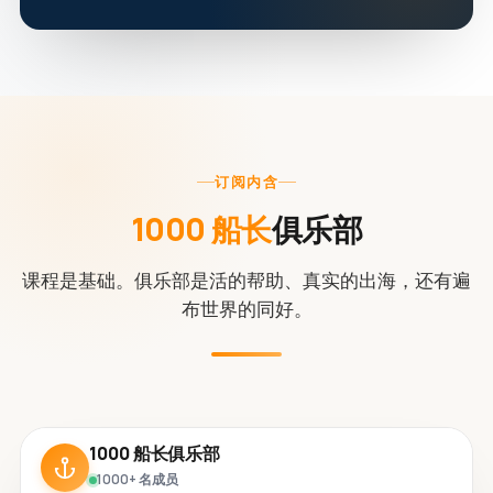
订阅内含
1000 船长
俱乐部
课程是基础。俱乐部是活的帮助、真实的出海，还有遍
布世界的同好。
1000 船长俱乐部
1000+ 名成员