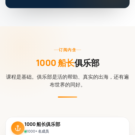
订阅内含
1000 船长
俱乐部
课程是基础。俱乐部是活的帮助、真实的出海，还有遍
布世界的同好。
1000 船长俱乐部
1000+ 名成员