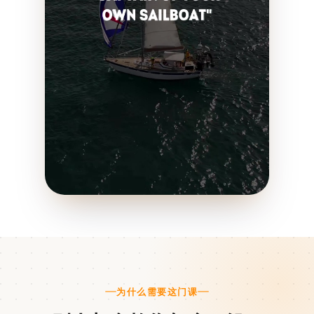
为什么需要这门课