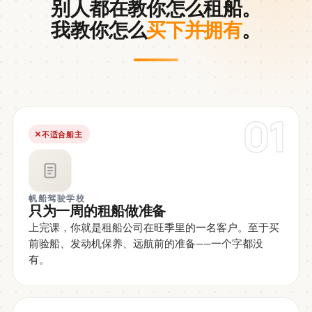
别人都在教你怎么租船。
我教你怎么
买下并拥有
。
01
不适合船主
帆船驾驶学校
只为一周的租船做准备
上完课，你就是租船公司在旺季里的一名客户。至于买
前验船、发动机保养、远航前的准备——一个字都没
有。