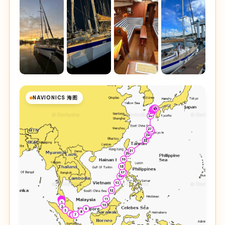
NAVIONICS 海图