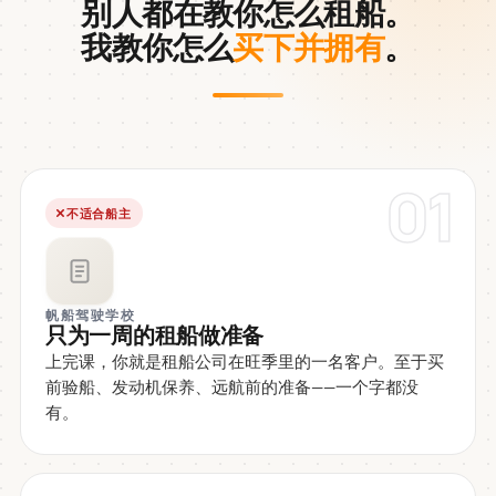
别人都在教你怎么租船。
我教你怎么
买下并拥有
。
01
不适合船主
帆船驾驶学校
只为一周的租船做准备
上完课，你就是租船公司在旺季里的一名客户。至于买
前验船、发动机保养、远航前的准备——一个字都没
有。