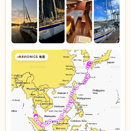
NAVIONICS 海图