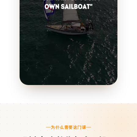
为什么需要这门课