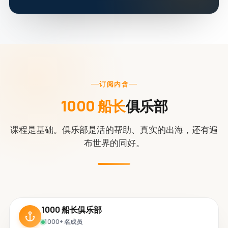
订阅内含
1000 船长
俱乐部
课程是基础。俱乐部是活的帮助、真实的出海，还有遍
布世界的同好。
1000 船长俱乐部
1000+ 名成员