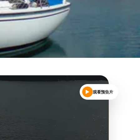
观看预告片