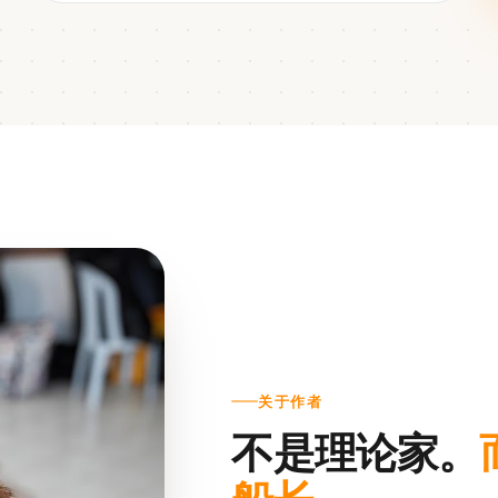
关于作者
不是理论家。