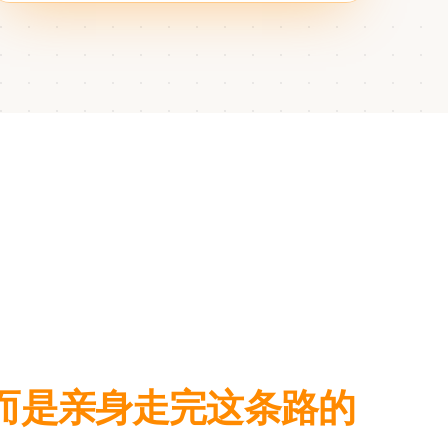
而是亲身走完这条路的