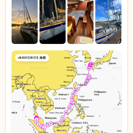
NAVIONICS 海图