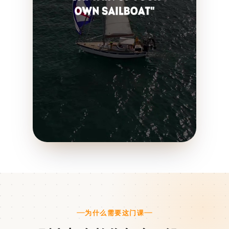
为什么需要这门课