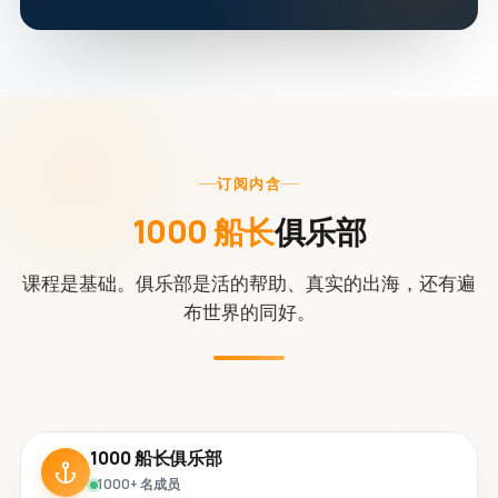
订阅内含
1000 船长
俱乐部
课程是基础。俱乐部是活的帮助、真实的出海，还有遍
布世界的同好。
1000 船长俱乐部
1000+ 名成员