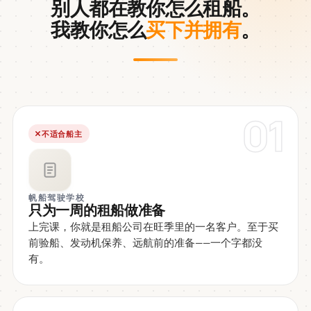
别人都在教你怎么租船。
我教你怎么
买下并拥有
。
01
不适合船主
帆船驾驶学校
只为一周的租船做准备
上完课，你就是租船公司在旺季里的一名客户。至于买
前验船、发动机保养、远航前的准备——一个字都没
有。