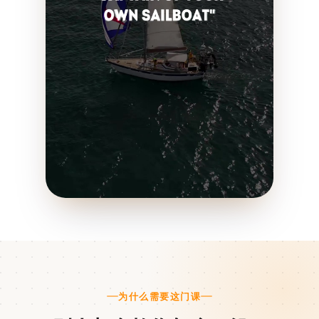
为什么需要这门课