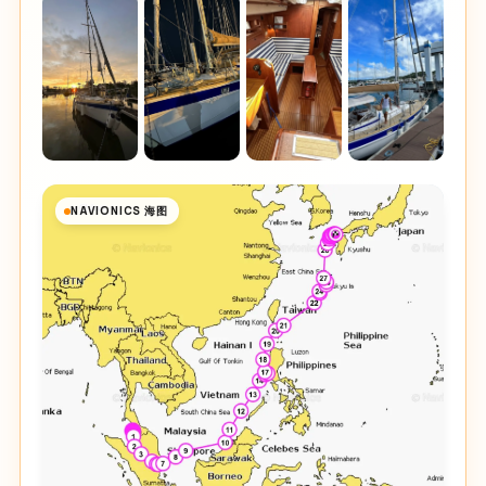
NAVIONICS 海图