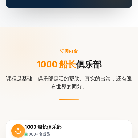
订阅内含
1000 船长
俱乐部
课程是基础。俱乐部是活的帮助、真实的出海，还有遍
布世界的同好。
1000 船长俱乐部
1000+ 名成员