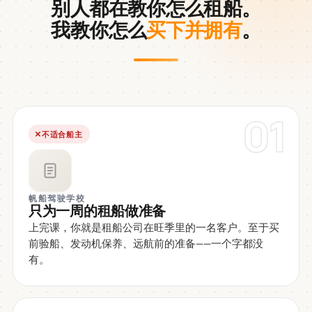
别人都在教你怎么租船。
我教你怎么
买下并拥有
。
01
不适合船主
帆船驾驶学校
只为一周的租船做准备
上完课，你就是租船公司在旺季里的一名客户。至于买
前验船、发动机保养、远航前的准备——一个字都没
有。