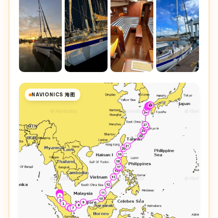
NAVIONICS 海图