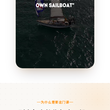
为什么需要这门课