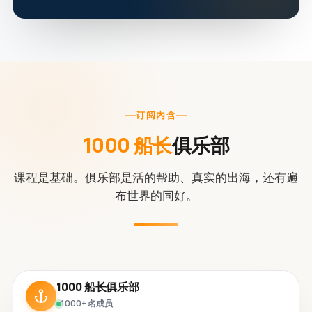
订阅内含
1000 船长
俱乐部
课程是基础。俱乐部是活的帮助、真实的出海，还有遍
布世界的同好。
1000 船长俱乐部
1000+ 名成员