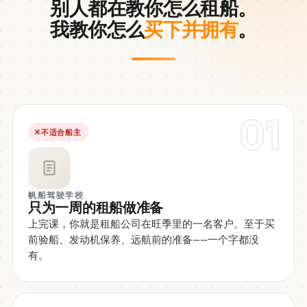
别人都在教你怎么租船。
我教你怎么
买下并拥有
。
01
不适合船主
帆船驾驶学校
只为一周的租船做准备
上完课，你就是租船公司在旺季里的一名客户。至于买
前验船、发动机保养、远航前的准备——一个字都没
有。