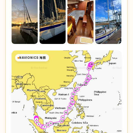
NAVIONICS 海图