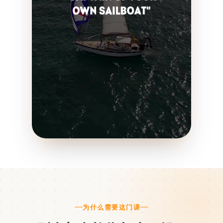
为什么需要这门课