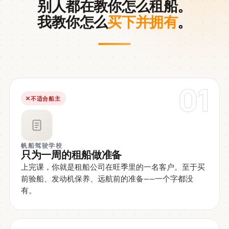
别人都在教你怎么租船。
我教你怎么
买下并拥有
。
01
不适合船主
帆船驾驶学校
只为一周的租船做准备
上完课，你就是租船公司在旺季里的一名客户。至于买
前验船、发动机保养、远航前的准备——一个字都没
有。