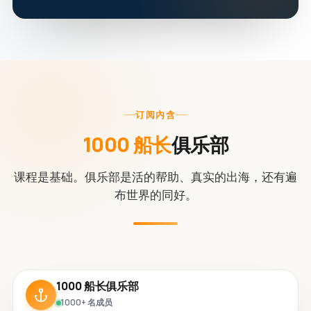
订阅内含
1000 船长
俱乐部
课程是基础。俱乐部是活的帮助、真实的出海，还有遍
布世界的同好。
1000 船长俱乐部
1000+ 名成员