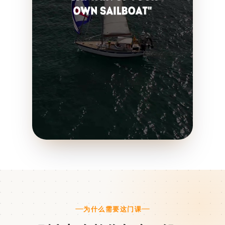
为什么需要这门课