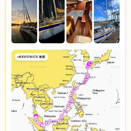
NAVIONICS 海图