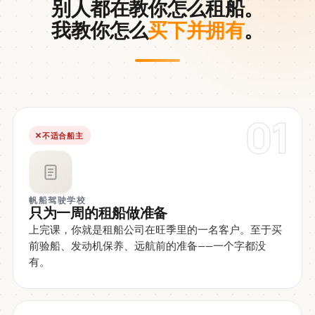
别人都在教你怎么租船。
我教你怎么
买下并拥有
。
01
不适合船主
帆船驾驶学校
只为一周的租船做准备
上完课，你就是租船公司在旺季里的一名客户。至于买
前验船、发动机保养、远航前的准备——一个字都没
有。