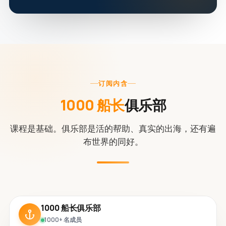
订阅内含
1000 船长
俱乐部
课程是基础。俱乐部是活的帮助、真实的出海，还有遍
布世界的同好。
1000 船长俱乐部
1000+ 名成员