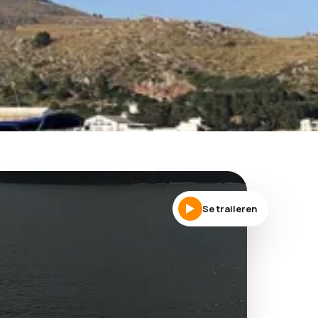
Se traileren