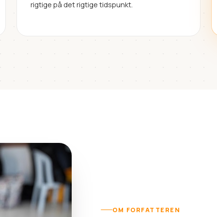
rigtige på det rigtige tidspunkt.
OM FORFATTEREN