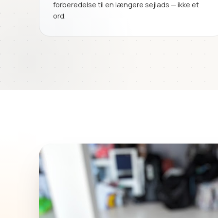
forberedelse til en længere sejlads — ikke et
ord.