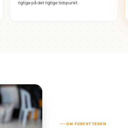
rigtige på det rigtige tidspunkt.
OM FORFATTEREN