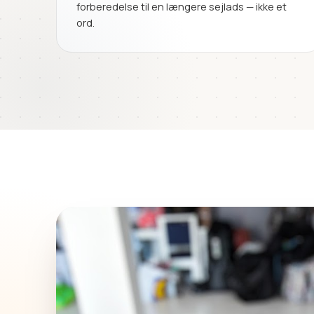
forberedelse til en længere sejlads — ikke et
ord.