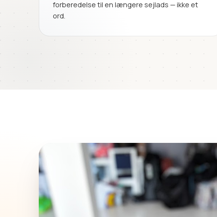
forberedelse til en længere sejlads — ikke et
ord.