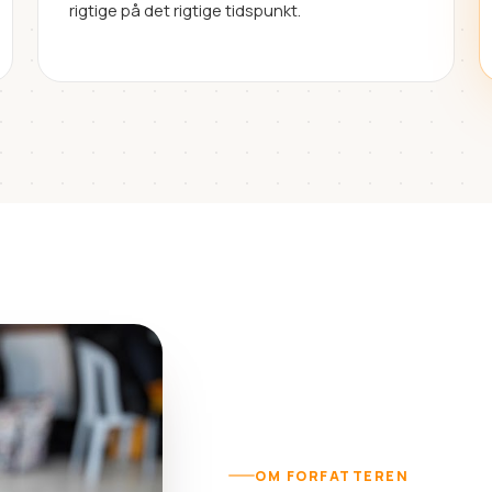
rigtige på det rigtige tidspunkt.
OM FORFATTEREN