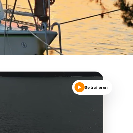
Se traileren