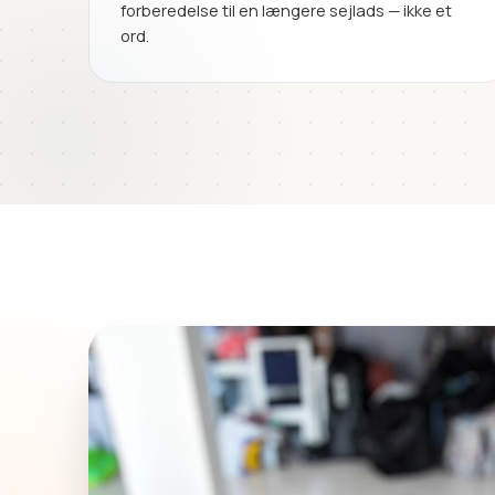
forberedelse til en længere sejlads — ikke et
ord.